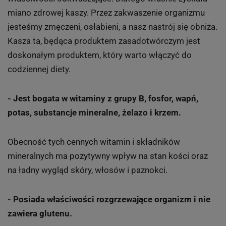
miano zdrowej kaszy. Przez zakwaszenie organizmu
jesteśmy zmęczeni, osłabieni, a nasz nastrój się obniża.
Kasza ta, będąca produktem zasadotwórczym jest
doskonałym produktem, który warto włączyć do
codziennej diety.
- Jest bogata w witaminy z grupy B, fosfor, wapń,
potas, substancje mineralne, żelazo i krzem.
Obecność tych cennych witamin i składników
mineralnych ma pozytywny wpływ na stan kości oraz
na ładny wygląd skóry, włosów i paznokci.
- Posiada właściwości rozgrzewające organizm i nie
zawiera glutenu.