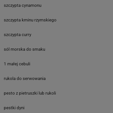
szczypta cynamonu
szczypta kminu rzymskiego
szczypta curry
sól morska do smaku
1 małej cebuli
rukola do serwowania
pesto z pietruszki lub rukoli
pestki dyni