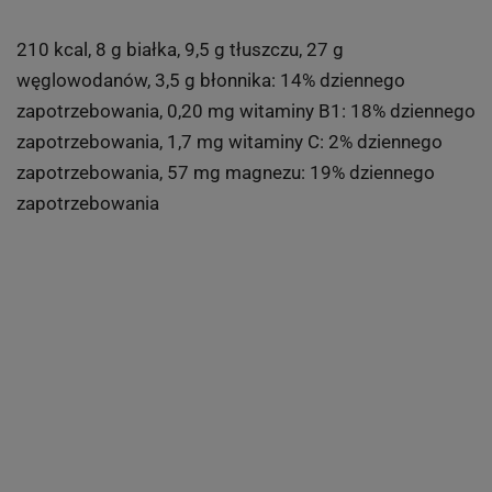
210 kcal, 8 g białka, 9,5 g tłuszczu, 27 g
węglowodanów, 3,5 g błonnika: 14% dziennego
zapotrzebowania, 0,20 mg witaminy B1: 18% dziennego
zapotrzebowania, 1,7 mg witaminy C: 2% dziennego
zapotrzebowania, 57 mg magnezu: 19% dziennego
zapotrzebowania