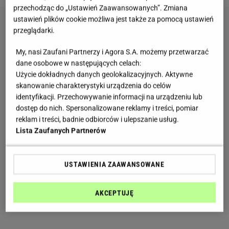
przechodząc do „Ustawień Zaawansowanych”. Zmiana
ustawień plików cookie możliwa jest także za pomocą ustawień
przeglądarki.
My, nasi Zaufani Partnerzy i Agora S.A. możemy przetwarzać
dane osobowe w następujących celach:
Użycie dokładnych danych geolokalizacyjnych. Aktywne
skanowanie charakterystyki urządzenia do celów
identyfikacji. Przechowywanie informacji na urządzeniu lub
dostęp do nich. Spersonalizowane reklamy i treści, pomiar
reklam i treści, badnie odbiorców i ulepszanie usług.
Lista Zaufanych Partnerów
USTAWIENIA ZAAWANSOWANE
AKCEPTUJĘ