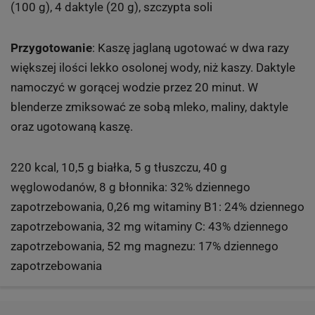
(100 g), 4 daktyle (20 g), szczypta soli
Przygotowanie
: Kaszę jaglaną ugotować w dwa razy
większej ilości lekko osolonej wody, niż kaszy. Daktyle
namoczyć w gorącej wodzie przez 20 minut. W
blenderze zmiksować ze sobą mleko, maliny, daktyle
oraz ugotowaną kaszę.
220 kcal, 10,5 g białka, 5 g tłuszczu, 40 g
węglowodanów, 8 g błonnika: 32% dziennego
zapotrzebowania, 0,26 mg witaminy B1: 24% dziennego
zapotrzebowania, 32 mg witaminy C: 43% dziennego
zapotrzebowania, 52 mg magnezu: 17% dziennego
zapotrzebowania