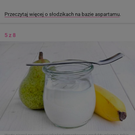
Przeczytaj więcej o słodzikach na bazie aspartamu
.
5 z 8