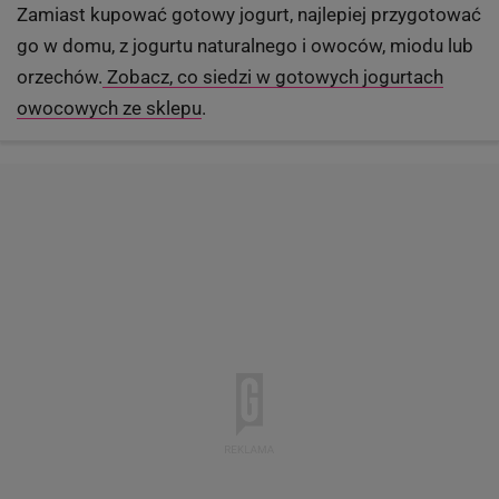
Zamiast kupować gotowy jogurt, najlepiej przygotować
go w domu, z jogurtu naturalnego i owoców, miodu lub
orzechów.
Zobacz, co siedzi w gotowych jogurtach
owocowych ze sklepu
.