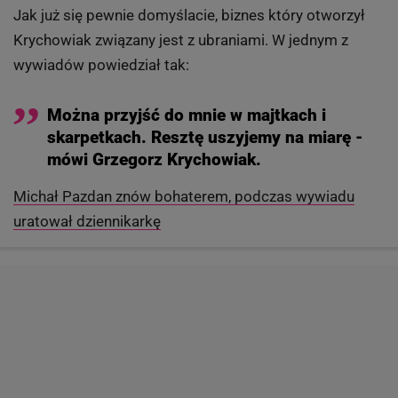
Jak już się pewnie domyślacie, biznes który otworzył
Krychowiak związany jest z ubraniami. W jednym z
wywiadów powiedział tak:
Można przyjść do mnie w majtkach i
skarpetkach. Resztę uszyjemy na miarę -
mówi Grzegorz Krychowiak.
Michał Pazdan znów bohaterem, podczas wywiadu
uratował dziennikarkę