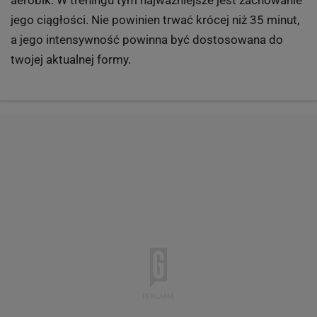
jego ciągłości. Nie powinien trwać krócej niż 35 minut,
a jego intensywność powinna być dostosowana do
twojej aktualnej formy.