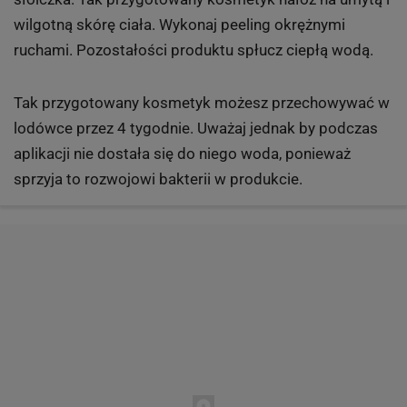
wilgotną skórę ciała. Wykonaj peeling okrężnymi
ruchami. Pozostałości produktu spłucz ciepłą wodą.
Tak przygotowany kosmetyk możesz przechowywać w
lodówce przez 4 tygodnie. Uważaj jednak by podczas
aplikacji nie dostała się do niego woda, ponieważ
sprzyja to rozwojowi bakterii w produkcie.