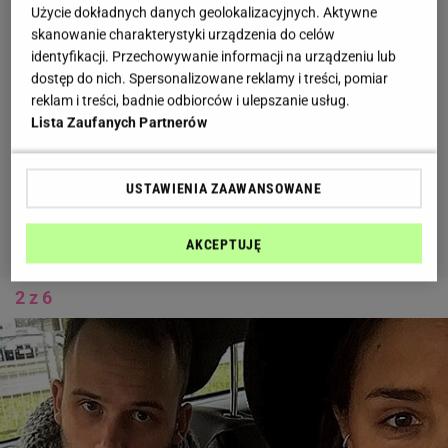
Użycie dokładnych danych geolokalizacyjnych. Aktywne
skanowanie charakterystyki urządzenia do celów
identyfikacji. Przechowywanie informacji na urządzeniu lub
dostęp do nich. Spersonalizowane reklamy i treści, pomiar
reklam i treści, badnie odbiorców i ulepszanie usług.
Lista Zaufanych Partnerów
USTAWIENIA ZAAWANSOWANE
AKCEPTUJĘ
2 z 6