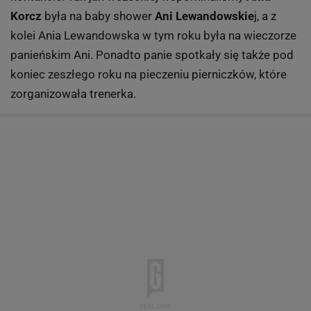
Korcz
była na baby shower
Ani Lewandowskie
j, a z
kolei Ania Lewandowska w tym roku była na wieczorze
panieńskim Ani. Ponadto panie spotkały się także pod
koniec zeszłego roku na pieczeniu pierniczków, które
zorganizowała trenerka.