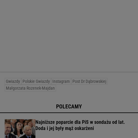
Gwiazdy
Polskie Gwiazdy
Instagram
Post Dr Dąbrowskiej
Małgorzata Rozenek-Majdan
POLECAMY
Najniższe poparcie dla PiS w sondażu od lat.
Doda i jej były mąż oskarżeni