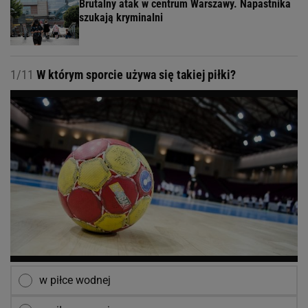
Brutalny atak w centrum Warszawy. Napastnika
szukają kryminalni
1/11
W którym sporcie używa się takiej piłki?
w piłce wodnej