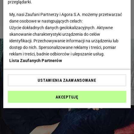
przeglądarki.
My, nasi Zaufani Partnerzy i Agora S.A. możemy przetwarzać
dane osobowe w następujących celach:
Użycie dokładnych danych geolokalizacyjnych. Aktywne
2 z 6
skanowanie charakterystyki urządzenia do celów
identyfikacji. Przechowywanie informacji na urządzeniu lub
dostęp do nich. Spersonalizowane reklamy i treści, pomiar
reklam i treści, badnie odbiorców i ulepszanie usług.
Lista Zaufanych Partnerów
USTAWIENIA ZAAWANSOWANE
AKCEPTUJĘ