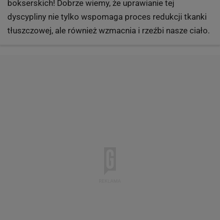
bokserskich! Dobrze wiemy, że uprawianie tej
dyscypliny nie tylko wspomaga proces redukcji tkanki
tłuszczowej, ale również wzmacnia i rzeźbi nasze ciało.