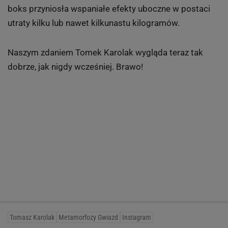
boks przyniosła wspaniałe efekty uboczne w postaci
utraty kilku lub nawet kilkunastu kilogramów.
Naszym zdaniem Tomek Karolak wygląda teraz tak
dobrze, jak nigdy wcześniej. Brawo!
Tomasz Karolak
Metamorfozy Gwiazd
Instagram