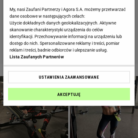
My, nasi Zaufani Partnerzy i Agora S.A. możemy przetwarzać
dane osobowe w następujących celach:
Użycie dokładnych danych geolokalizacyjnych. Aktywne
skanowanie charakterystyki urządzenia do celów
identyfikacji. Przechowywanie informacji na urządzeniu lub
dostęp do nich. Spersonalizowane reklamy i treści, pomiar
reklam i treści, badnie odbiorców i ulepszanie usług.
Lista Zaufanych Partnerów
2 z 4
USTAWIENIA ZAAWANSOWANE
AKCEPTUJĘ