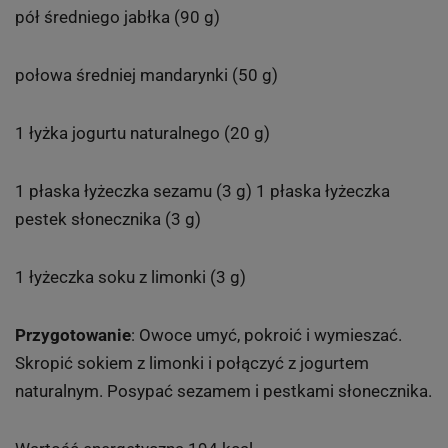
pół średniego jabłka (90 g)
połowa średniej mandarynki (50 g)
1 łyżka jogurtu naturalnego (20 g)
1 płaska łyżeczka sezamu (3 g) 1 płaska łyżeczka
pestek słonecznika (3 g)
1 łyżeczka soku z limonki (3 g)
Przygotowanie
: Owoce umyć, pokroić i wymieszać.
Skropić sokiem z limonki i połączyć z jogurtem
naturalnym. Posypać sezamem i pestkami słonecznika.