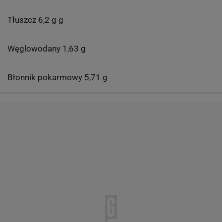
Tłuszcz 6,2 g g
Węglowodany 1,63 g
Błonnik pokarmowy 5,71 g