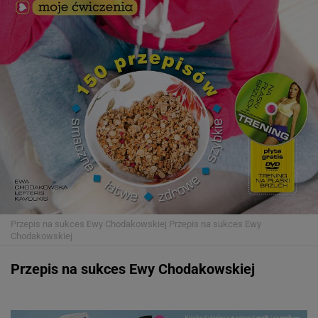
Przepis na sukces Ewy Chodakowskiej
Przepis na sukces Ewy
Chodakowskiej
Przepis na sukces Ewy Chodakowskiej