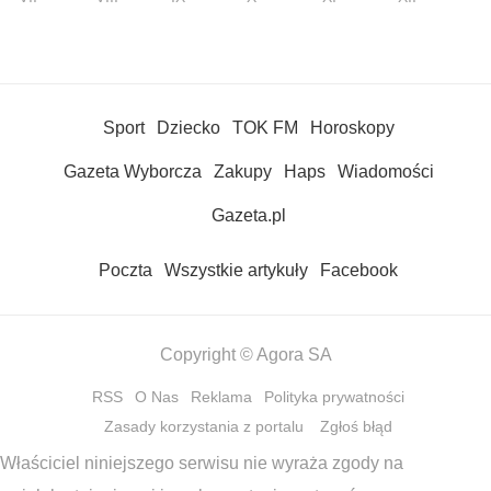
Sport
Dziecko
TOK FM
Horoskopy
Gazeta Wyborcza
Zakupy
Haps
Wiadomości
Gazeta.pl
Poczta
Wszystkie artykuły
Facebook
Copyright © Agora SA
RSS
O Nas
Reklama
Polityka prywatności
Zasady korzystania z portalu
Zgłoś błąd
Właściciel niniejszego serwisu nie wyraża zgody na