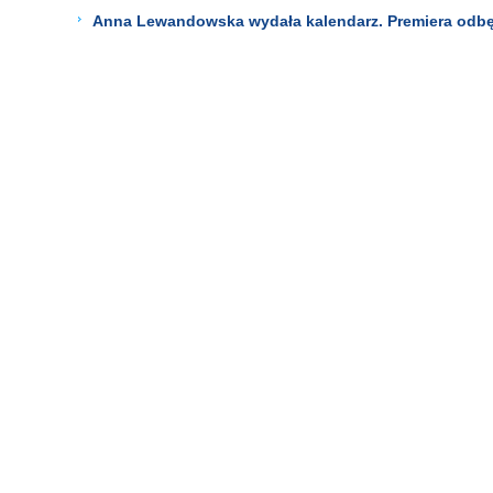
Anna Lewandowska wydała kalendarz. Premiera odbędz