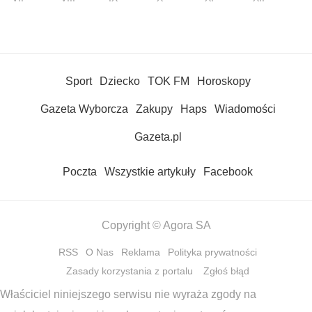
Sport
Dziecko
TOK FM
Horoskopy
Gazeta Wyborcza
Zakupy
Haps
Wiadomości
Gazeta.pl
Poczta
Wszystkie artykuły
Facebook
Copyright © Agora SA
RSS
O Nas
Reklama
Polityka prywatności
Zasady korzystania z portalu
Zgłoś błąd
Właściciel niniejszego serwisu nie wyraża zgody na