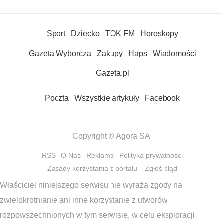
Sport
Dziecko
TOK FM
Horoskopy
Gazeta Wyborcza
Zakupy
Haps
Wiadomości
Gazeta.pl
Poczta
Wszystkie artykuły
Facebook
Copyright © Agora SA
RSS
O Nas
Reklama
Polityka prywatności
Zasady korzystania z portalu
Zgłoś błąd
Właściciel niniejszego serwisu nie wyraża zgody na
zwielokrotnianie ani inne korzystanie z utworów
rozpowszechnionych w tym serwisie, w celu eksploracji