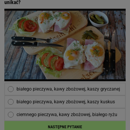
unikać?
białego pieczywa, kawy zbożowej, kaszy gryczanej
białego pieczywa, kawy zbożowej, kaszy kuskus
ciemnego pieczywa, kawy zbożowej, białego ryżu
NASTĘPNE PYTANIE