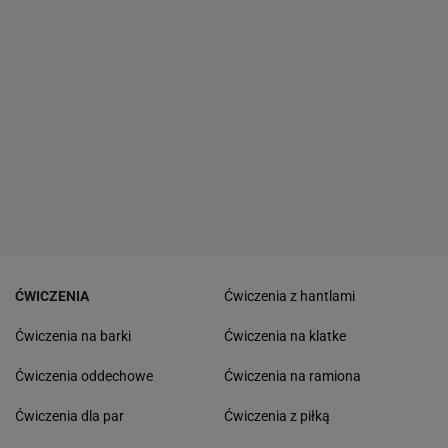
ĆWICZENIA
Ćwiczenia z hantlami
Ćwiczenia na barki
Ćwiczenia na klatke
Ćwiczenia oddechowe
Ćwiczenia na ramiona
Ćwiczenia dla par
Ćwiczenia z piłką