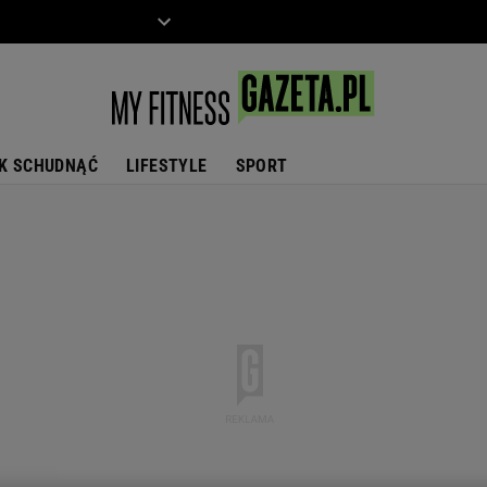
ZIECKO
MOTO
K SCHUDNĄĆ
LIFESTYLE
SPORT