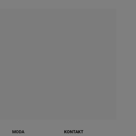
MODA
KONTAKT