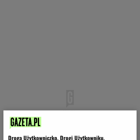
Droga Użytkowniczko, Drogi Użytkowniku,