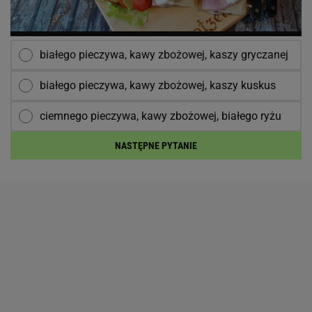
białego pieczywa, kawy zbożowej, kaszy gryczanej
białego pieczywa, kawy zbożowej, kaszy kuskus
ciemnego pieczywa, kawy zbożowej, białego ryżu
NASTĘPNE PYTANIE